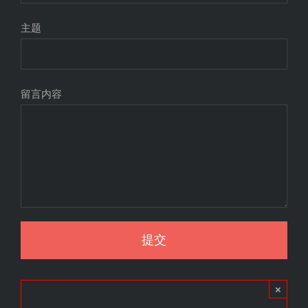
主题
留言内容
×