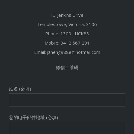
13 Jenkins Drive
Templestowe, Victoria, 3106
Phone: 1300 LUCK88
Mobile: 0412 567 291
Email: jzheng9888@hotmail.com
微信二维码
姓名 (必填)
您的电子邮件地址 (必填)