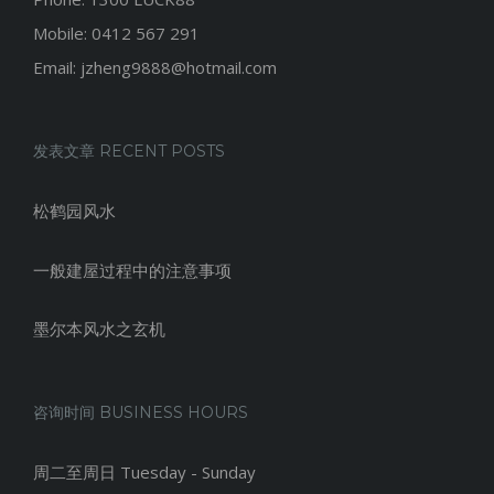
Mobile: 0412 567 291
Email: jzheng9888@hotmail.com
发表文章 RECENT POSTS
松鹤园风水
一般建屋过程中的注意事项
墨尔本风水之玄机
咨询时间 BUSINESS HOURS
周二至周日 Tuesday - Sunday