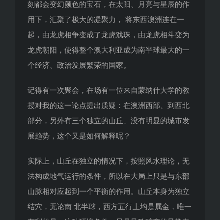
刻都会变幻颜色的宝石，在太阳、月亮与星辰的作
用下，汇聚了极大的凝聚力， 将东西澳洲连在一
起，由龙虎相争变成了龙虎戏珠，由龙虎相斗变为
龙虎朝阳，使得整个澳大利亚成为南半球最大的一
个经济、政治发展繁荣的国家。
记得有一次聚会，在场有一位来自蒙纳什大学的教
授对我的这一论点提出质疑：在澳洲西部、到西北
部分，另外有三个独立的山丘、没有明显的城市发
展趋势，这个又是如何解释呢？
实际上，山丘在独立的情况下，按照风水理论，无
法构成地气运行的条件，所以在大局上只是与东部
山脉相对应起到一个平衡的作用。山丘本身为独立
结穴，无论南 北半球，西方五行上均是属金，唯一